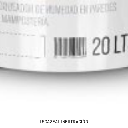
LEGASEAL INFILTRACIÓN