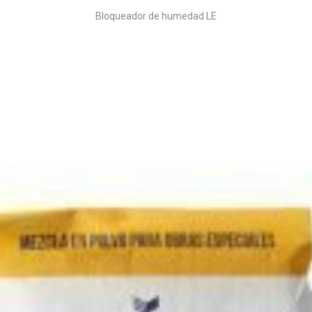
Bloqueador de humedad LE