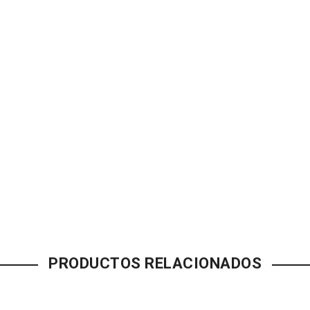
PRODUCTOS RELACIONADOS