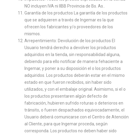
NO incluyen IVA ni IIBB Provincia de Bs. As..
Garantía de los productos La garantía de los productos
que se adquieren a través de Ingemar es la que
ofrecen los fabricantes y/o proveedores de los
mismos.
Arrepentimiento: Devolución de los productos El
Usuario tendrá derecho a devolver los productos
adquiridos en la tienda, sin responsabilidad alguna,
debiendo para ello notificar de manera fehaciente a
Ingemar, y poner a su disposición el o los productos
adquiridos. Los productos deberán estar en el mismo
estado en que fueron recibidos, sin haber sido
utilizados, y con el embalaje original. Asimismo, si el o
los productos presentaren algún defecto de
fabricación, hubieren sufrido roturas o deterioros en
tránsito, o fueren despachados equivocadamente, el
Usuario deberá comunicarse con el Centro de Atención
al Cliente, para que Ingemar proceda, según
corresponda. Los productos no deben haber sido