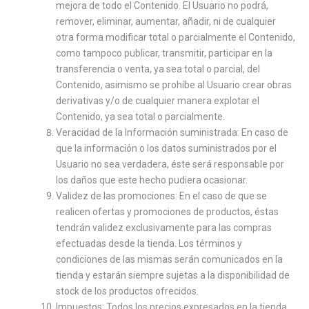
mejora de todo el Contenido. El Usuario no podrá,
remover, eliminar, aumentar, añadir, ni de cualquier
otra forma modificar total o parcialmente el Contenido,
como tampoco publicar, transmitir, participar en la
transferencia o venta, ya sea total o parcial, del
Contenido, asimismo se prohíbe al Usuario crear obras
derivativas y/o de cualquier manera explotar el
Contenido, ya sea total o parcialmente.
Veracidad de la Información suministrada: En caso de
que la información o los datos suministrados por el
Usuario no sea verdadera, éste será responsable por
los daños que este hecho pudiera ocasionar.
Validez de las promociones: En el caso de que se
realicen ofertas y promociones de productos, éstas
tendrán validez exclusivamente para las compras
efectuadas desde la tienda. Los términos y
condiciones de las mismas serán comunicados en la
tienda y estarán siempre sujetas a la disponibilidad de
stock de los productos ofrecidos.
Impuestos: Todos los precios expresados en la tienda