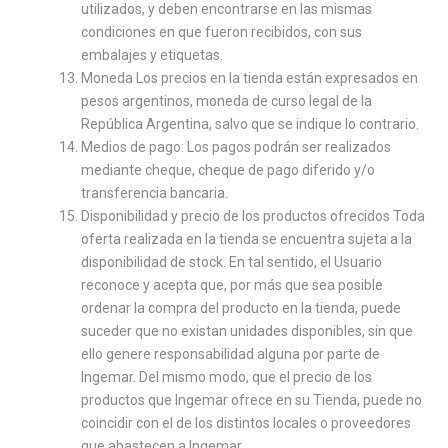
utilizados, y deben encontrarse en las mismas
condiciones en que fueron recibidos, con sus
embalajes y etiquetas.
Moneda Los precios en la tienda están expresados en
pesos argentinos, moneda de curso legal de la
República Argentina, salvo que se indique lo contrario.
Medios de pago: Los pagos podrán ser realizados
mediante cheque, cheque de pago diferido y/o
transferencia bancaria.
Disponibilidad y precio de los productos ofrecidos Toda
oferta realizada en la tienda se encuentra sujeta a la
disponibilidad de stock. En tal sentido, el Usuario
reconoce y acepta que, por más que sea posible
ordenar la compra del producto en la tienda, puede
suceder que no existan unidades disponibles, sin que
ello genere responsabilidad alguna por parte de
Ingemar. Del mismo modo, que el precio de los
productos que Ingemar ofrece en su Tienda, puede no
coincidir con el de los distintos locales o proveedores
que abastecen a Ingemar.