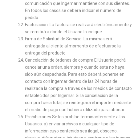
comunicación que Ingemar mantiene con sus clientes.
En todos los casos se deberá indicar el número de
pedido.
Facturación: La factura se realizará electrónicamente y
se remitirá a donde el Usuario lo indique.
Firma de Solicitud de Servicio: La misma será
entregada al cliente al momento de efectuarse la
entrega del producto.
Cancelación de órdenes de compra El Usuario podrá
cancelar una orden, siempre y cuando ésta no haya
sido aún despachada. Para esto deberá ponerse en
contacto con Ingemar dentro de las 24 horas de
realizada la compra a través de los medios de contacto
establecidos por Ingemar. Si la cancelación de la
compra fuera total, se reintegrará el importe mediante
el medio de pago que hubiera utilizado para abonar.
Prohibiciones Se les prohíbe terminantemente a los
Usuarios: a) enviar archivos o cualquier tipo de
información cuyo contenido sea ilegal, obsceno,