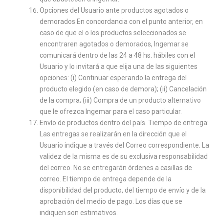
Opciones del Usuario ante productos agotados o
demorados En concordancia con el punto anterior, en
caso de que el o los productos seleccionados se
encontraren agotados o demorados, Ingemar se
comunicará dentro de las 24 a 48 hs. hábiles con el
Usuario y lo invitará a que elija una de las siguientes
opciones: (i) Continuar esperando la entrega del
producto elegido (en caso de demora); (ii) Cancelación
de la compra; (iii) Compra de un producto alternativo
que le ofrezca Ingemar para el caso particular.
Envío de productos dentro del país. Tiempo de entrega:
Las entregas se realizarán en la dirección que el
Usuario indique a través del Correo correspondiente. La
validez de la misma es de su exclusiva responsabilidad
del correo. No se entregarán órdenes a casillas de
correo. El tiempo de entrega depende de la
disponibilidad del producto, del tiempo de envío y de la
aprobación del medio de pago. Los días que se
indiquen son estimativos.