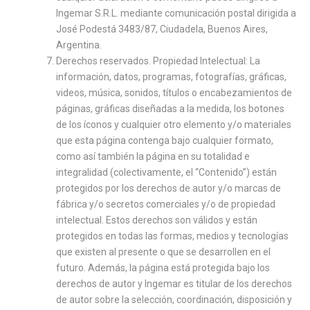
Ingemar S.R.L. mediante comunicación postal dirigida a
José Podestá 3483/87, Ciudadela, Buenos Aires,
Argentina.
Derechos reservados. Propiedad Intelectual: La
información, datos, programas, fotografías, gráficas,
videos, música, sonidos, títulos o encabezamientos de
páginas, gráficas diseñadas a la medida, los botones
de los íconos y cualquier otro elemento y/o materiales
que esta página contenga bajo cualquier formato,
como así también la página en su totalidad e
integralidad (colectivamente, el “Contenido”) están
protegidos por los derechos de autor y/o marcas de
fábrica y/o secretos comerciales y/o de propiedad
intelectual. Estos derechos son válidos y están
protegidos en todas las formas, medios y tecnologías
que existen al presente o que se desarrollen en el
futuro. Además, la página está protegida bajo los
derechos de autor y Ingemar es titular de los derechos
de autor sobre la selección, coordinación, disposición y