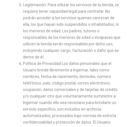
Legitimación: Para utilizar los servicios de la tienda, se
requiere tener capacidad legal para contratar. No
podrán acceder a los servicios quienes carezcan de
ella, los que hayan sido suspendidos o inhabilitados, ni
los menores de edad. Los padres, tutores o
responsables de los menores de edad o incapaces que
utilicen la tienda serán responsables por dicho uso,
incluyendo cualquier cargo, facturación o daño que se
derive de él.
Política de Privacidad Los datos personales que el
Usuario brinde libremente a Ingemar, tales como
nombres, fecha de nacimiento, domicilio, número
telefónico, país, código postal, correo electrónico,
ocupación, datos comerciales y de tarjetas de crédito
y/o cualquier otro que voluntariamente suministre a
Ingemar cuando ello sea necesario para brindarle un
servicio específico, son incluidos en archivos
automatizados, procesados bajo normas de estricta
confidencialidad y protección de datos. El Usuario