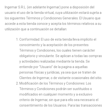
Skip to content
Ingemar S.R.L. (en adelante Ingemar) pone a disposición del
usuario el uso de la tienda virtual, cuya utilización estará sujeta a
los siguientes Términos y Condiciones Generales. El Usuario que
accede a esta tienda conoce y acepta los términos relativos a su
utilización que a continuación se detallan:
Conformidad: El uso de esta tienda lleva implícito el
conocimiento y la aceptación de los presentes
Términos y Condiciones, los cuales tienen carácter
obligatorio y vinculante. Se aplican a todas las compras
y actividades realizadas mediante la tienda. Se
entiende por “Usuario” de la pagina a aquellas
personas físicas y jurídicas, ya sea que se traten de
Clientes de Ingemar, o de visitante ocasionales del sitio.
Modificación de los Términos y Condiciones: Los
Términos y Condiciones podrán ser sustituidos o
modificados en cualquier momento y a exclusivo
criterio de Ingemar, sin que para ello sea necesario el
consentimiento de los Usuarios. Para las transacciones