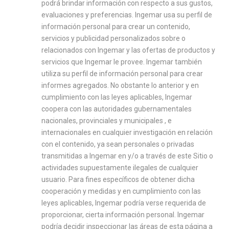
podrá brindar información con respecto a sus gustos,
evaluaciones y preferencias. Ingemar usa su perfil de
información personal para crear un contenido,
servicios y publicidad personalizados sobre o
relacionados con Ingemar y las ofertas de productos y
servicios que Ingemar le provee. Ingemar también
utiliza su perfil de información personal para crear
informes agregados. No obstante lo anterior y en
cumplimiento con las leyes aplicables, Ingemar
coopera con las autoridades gubernamentales
nacionales, provinciales y municipales , e
internacionales en cualquier investigación en relación
con el contenido, ya sean personales o privadas
transmitidas a Ingemar en y/o a través de este Sitio o
actividades supuestamente ilegales de cualquier
usuario. Para fines específicos de obtener dicha
cooperación y medidas y en cumplimiento con las
leyes aplicables, Ingemar podría verse requerida de
proporcionar, cierta información personal. Ingemar
podría decidir inspeccionar las áreas de esta página a