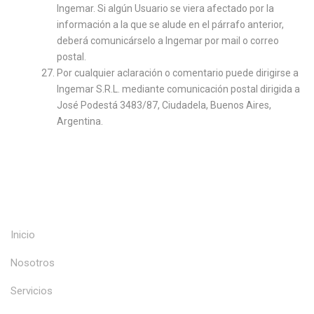
Ingemar. Si algún Usuario se viera afectado por la
información a la que se alude en el párrafo anterior,
deberá comunicárselo a Ingemar por mail o correo
postal.
Por cualquier aclaración o comentario puede dirigirse a
Ingemar S.R.L. mediante comunicación postal dirigida a
José Podestá 3483/87, Ciudadela, Buenos Aires,
Argentina.
Inicio
Nosotros
Servicios