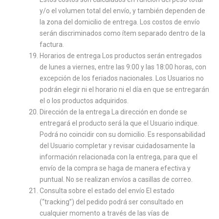
y/o el volumen total del envío, y también dependen de
la zona del domicilio de entrega. Los costos de envío
serán discriminados como ítem separado dentro de la
factura.
Horarios de entrega Los productos serán entregados
de lunes a viernes, entre las 9:00 y las 18:00 horas, con
excepción de los feriados nacionales. Los Usuarios no
podrán elegir ni el horario ni el día en que se entregarán
el o los productos adquiridos.
Dirección de la entrega La dirección en donde se
entregará el producto será la que el Usuario indique.
Podrá no coincidir con su domicilio. Es responsabilidad
del Usuario completar y revisar cuidadosamente la
información relacionada con la entrega, para que el
envío de la compra se haga de manera efectiva y
puntual. No se realizan envíos a casillas de correo.
Consulta sobre el estado del envío El estado
(“tracking”) del pedido podrá ser consultado en
cualquier momento a través de las vías de