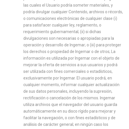
las cuales el Usuario podría someter materiales, y
podría divulgar cualquier Contenido, archivos o récords,
o comunicaciones electrónicas de cualquier clase (i)
para satisfacer cualquier ley, reglamento, o
requerimiento gubernamental; (ii) si dichas
divulgaciones son necesarias o apropiadas para la
operación y desarrollo de Ingemar; o (iii) para proteger
los derechos o propiedad de Ingemar o de otros; La
información es utilizada por Ingemar con el objeto de
mejorar la oferta de servicios a sus usuarios y podrá
ser utilizada con fines comerciales o estadísticos,
exclusivamente por Ingemar. El usuario podrá, en
cualquier momento, informar cualquier actualización
de sus datos personales, incluyendo la supresión,
rectificación o cancelación de los mismos. Ingemar
utiliza archivos que el navegador del usuario guarda
automáticamente en su disco rígido para mejorar y
facilitar la navegación, o con fines estadísticos y de
análisis de carácter general; en ningún caso los