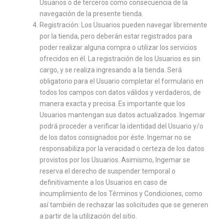
Usuarios o de terceros como consecuencia de la
navegación de la presente tienda.
Registración: Los Usuarios pueden navegar libremente
por la tienda, pero deberán estar registrados para
poder realizar alguna compra o utilizar los servicios
ofrecidos en él. La registración de los Usuarios es sin
cargo, y se realiza ingresando a la tienda. Será
obligatorio para el Usuario completar el formulario en
todos los campos con datos válidos y verdaderos, de
manera exacta y precisa. Es importante que los
Usuarios mantengan sus datos actualizados. Ingemar
podrá proceder a verificar la identidad del Usuario y/o
de los datos consignados por éste. Ingemar no se
responsabiliza por la veracidad o certeza de los datos
provistos por los Usuarios. Asimismo, Ingemar se
reserva el derecho de suspender temporal o
definitivamente a los Usuarios en caso de
incumplimiento de los Términos y Condiciones, como
así también de rechazar las solicitudes que se generen
a partir de la utilización del sitio.