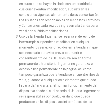
en curso que se hayan iniciado con anterioridad a
cualquier eventual modificación, subsistirán las
condiciones vigentes al momento de su concertación.
Los Usuarios son responsables de leer estos Términos
y Condiciones cada vez que ingresen a la tienda para
ver si han sufrido modificaciones.
Uso de la Tienda: Ingemar se reserva el derecho de
interrumpir, suspender o modificar en cualquier
momento los servicios ofrecidos en la tienda, sin que
sea necesario dar aviso previo o requerir el
consentimiento de los Usuarios, ya sea en forma
permanente o transitoria. Ingemar no garantiza el
acceso o uso permanente de la pagina, así como
tampoco garantiza que la tienda se encuentre libre de
virus, gusanos o cualquier otro elemento que pueda
llegar a dañar o alterar el normal funcionamiento del
dispositivo desde el cual acceda el Usuario. Ingemar no
se responsabiliza por cualquier daño que pueda
producirse en los dispositivos informáticos de los