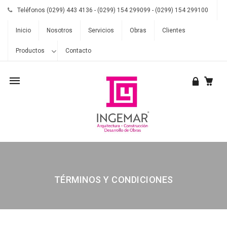
Teléfonos (0299) 443 4136 - (0299) 154 299099 - (0299) 154 299100
Inicio
Nosotros
Servicios
Obras
Clientes
Productos
Contacto
Mobile
navigation
TÉRMINOS Y CONDICIONES