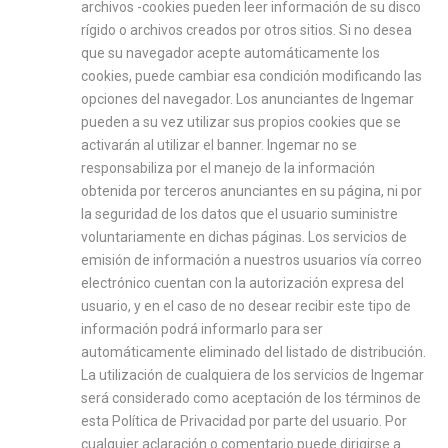
archivos -cookies pueden leer información de su disco
rígido o archivos creados por otros sitios. Si no desea
que su navegador acepte automáticamente los
cookies, puede cambiar esa condición modificando las
opciones del navegador. Los anunciantes de Ingemar
pueden a su vez utilizar sus propios cookies que se
activarán al utilizar el banner. Ingemar no se
responsabiliza por el manejo de la información
obtenida por terceros anunciantes en su página, ni por
la seguridad de los datos que el usuario suministre
voluntariamente en dichas páginas. Los servicios de
emisión de información a nuestros usuarios vía correo
electrónico cuentan con la autorización expresa del
usuario, y en el caso de no desear recibir este tipo de
información podrá informarlo para ser
automáticamente eliminado del listado de distribución.
La utilización de cualquiera de los servicios de Ingemar
será considerado como aceptación de los términos de
esta Política de Privacidad por parte del usuario. Por
cualquier aclaración o comentario puede dirigirse a