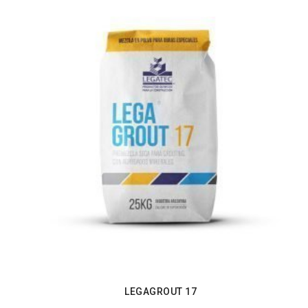
LEGAGROUT 17