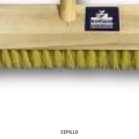
CEPILLO