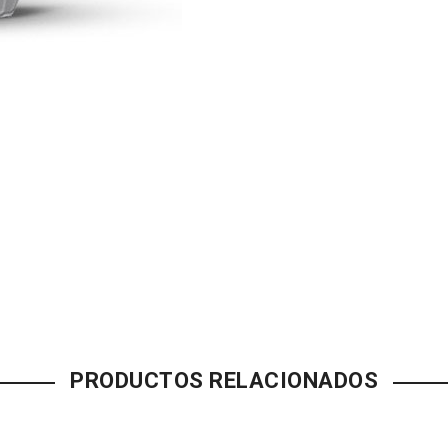
PRODUCTOS RELACIONADOS