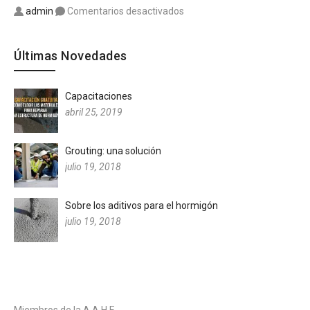
Skip to content
en Mark Watson
admin
Comentarios desactivados
Últimas Novedades
Capacitaciones
abril 25, 2019
Grouting: una solución
julio 19, 2018
Sobre los aditivos para el hormigón
julio 19, 2018