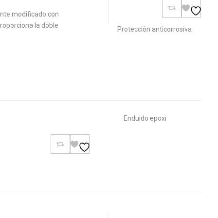
nte modificado con
roporciona la doble
Protección anticorrosiva
Enduido epoxi