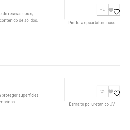
 de resinas epoxi,
contenido de sólidos.
Pinttura epoxi bituminoso
 proteger superficies
 marinas.
Esmalte poliuretanico UV