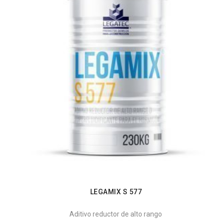
LEGAMIX S 577
Aditivo reductor de alto rango