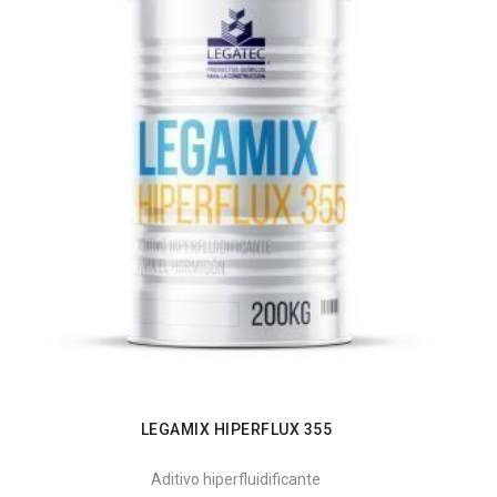
LEGAMIX HIPERFLUX 355
Aditivo hiperfluidificante