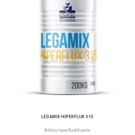
LEGAMIX HIPERFLUX 315
Aditivo hiperfluidificante