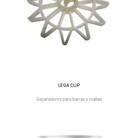
LEGA CLIP
Separadores para barras y mallas