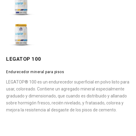
LEGATOP 100
Endurecedor mineral para pisos
LEGATOP® 100 es un endurecedor superficial en polvo listo para
usar, coloreado. Contiene un agregado mineral especialmente
graduado y dimensionado, que cuando es distribuido y allanado
sobre hormigón fresco, recién nivelado, y fratasado, colorea y
mejora la resistencia al desgaste de los pisos de cemento.