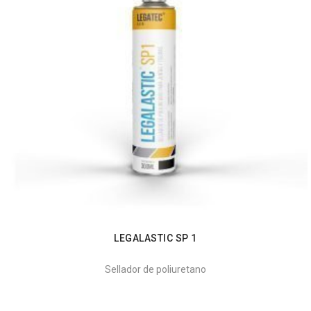
LEGALASTIC SP 1
Sellador de poliuretano