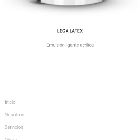
LEGA LATEX
Emulsión ligante acrílica
Inicio
Nosotros
Servicios
Obras