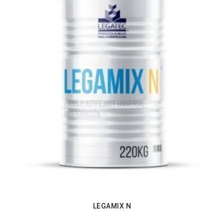
LEGAMIX N