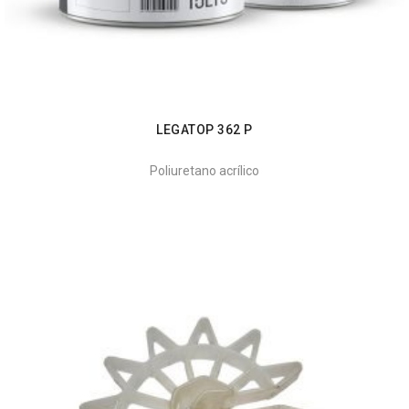
LEGATOP 362 P
Poliuretano acrílico