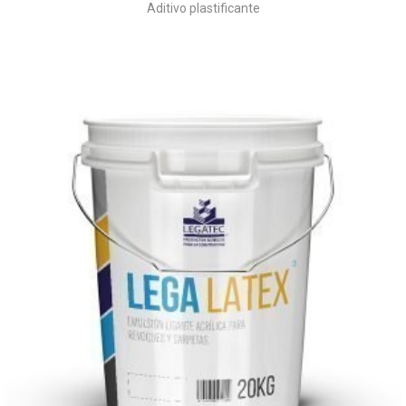
Aditivo plastificante