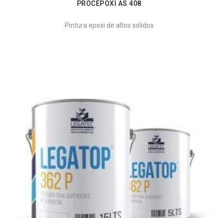
PROCEPOXI AS 408
Pintura epoxi de altos sólidos