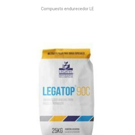
Compuesto endurecedor LE