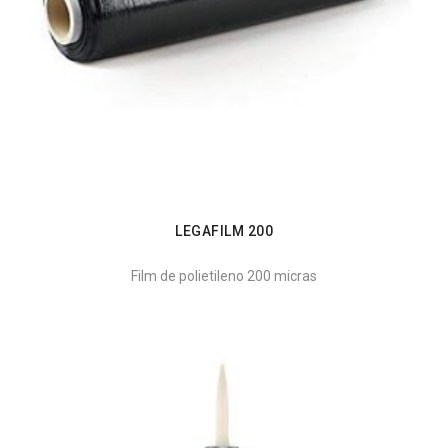
LEGAFILM 200
Film de polietileno 200 micras