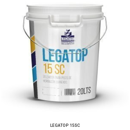
LEGATOP 15SC