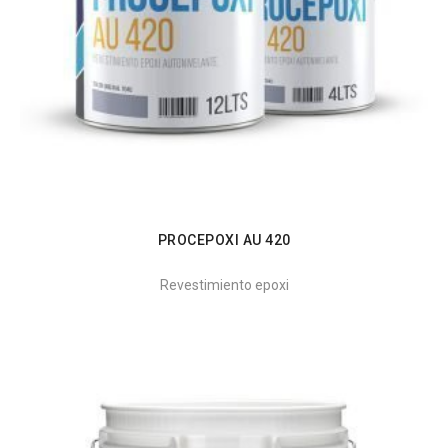
PROCEPOXI AU 420
Revestimiento epoxi