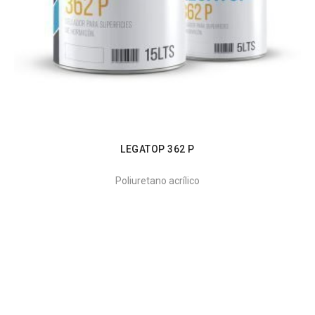
LEGATOP 362 P
Poliuretano acrílico