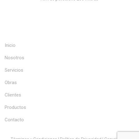
Inicio
Nosotros
Servicios
Obras
Clientes
Productos
Contacto