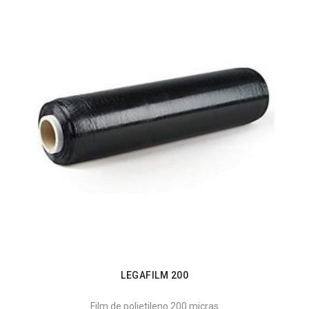
LEGAFILM 200
Film de polietileno 200 micras