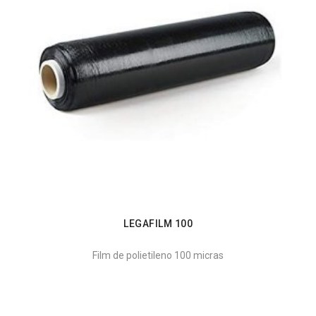
LEGAFILM 100
Film de polietileno 100 micras