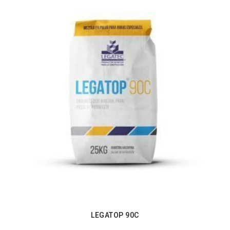
LEGATOP 90C