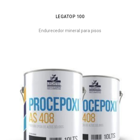
LEGATOP 100
Endurecedor mineral para pisos