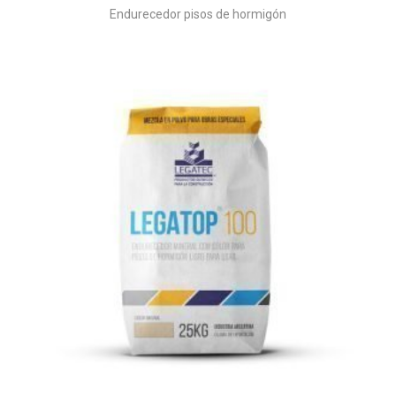
Endurecedor pisos de hormigón