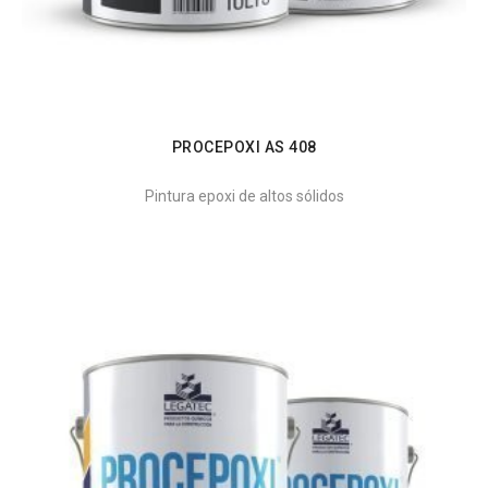
PROCEPOXI AS 408
Pintura epoxi de altos sólidos