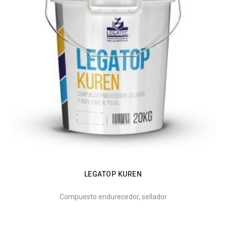
LEGATOP KUREN
Compuesto endurecedor, sellador