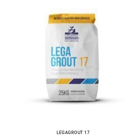
LEGAGROUT 17